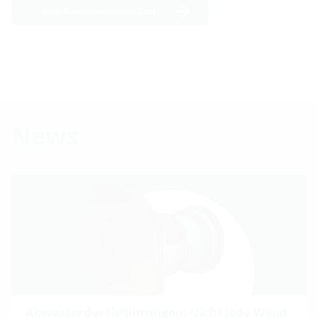
zum Modernisierungs-Tool
News
Abwasserdurchführungen: Nicht jede Wand