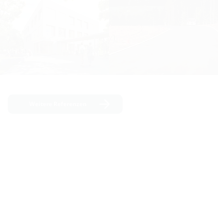
Weitere Referenzen