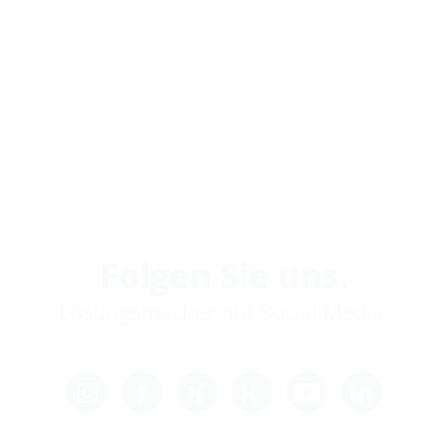
Folgen Sie uns.
Lösungsmacher auf Social Media.