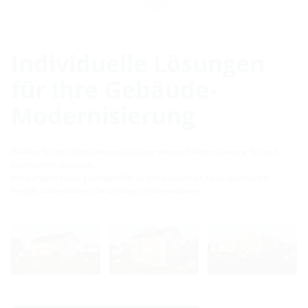
Individuelle Lösungen
für Ihre Gebäude-
Modernisierung
Wählen Sie den Gebäudetyp aus über dessen Modernisierung Sie sich
informieren möchten.
Mit wenigen Klicks gelangen Sie zu den passenden Lösungen für Ihr
Projekt und erhalten alle wichtigen Informationen.