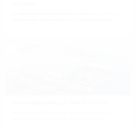
ist gleich!
Wer
Abwasserleitungen durch Wände führen
muss, weiß: Die
Anforderungen unterscheiden sich je nach Wandaufbau
…
Teuerungszuschlag ab dem 01.05.2026
Die internationalen Beschaffungsmärkte sind aufgrund der
jüngsten Entwicklungen im Nahen Osten seit einigen …