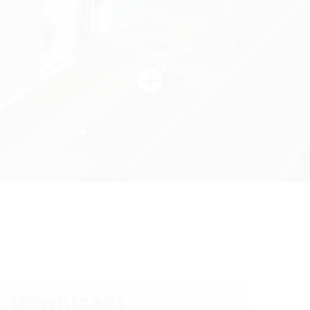
Downloads