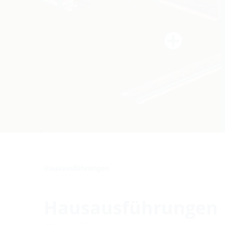
Hausausführungen
Hausausführungen