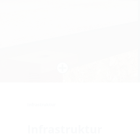
Infrastruktur
Infrastruktur