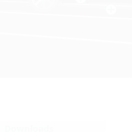
Downloads