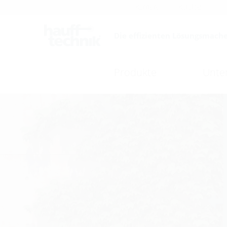
Karriere
Katalog
Die effizienten Lösungsmache
Produkte
Unte