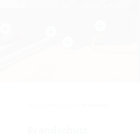
Kabeldurchführungen
Brandschutz
Brandschutz