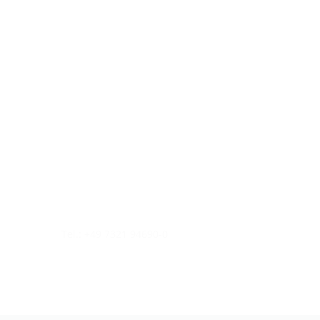
Tel.: +49 7321 94690-0