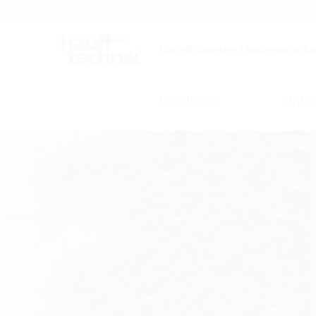
Karriere
Katalog
Die effizienten Lösungsmache
Produkte
Unte