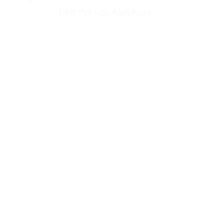
HRD150 b60 A2/EPDM