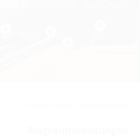
Kabeldurchführungen
Ringraumdichtungen
Ringraumdichtungen