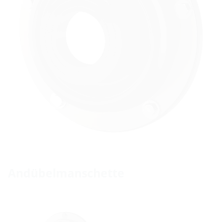
Andübelmanschette