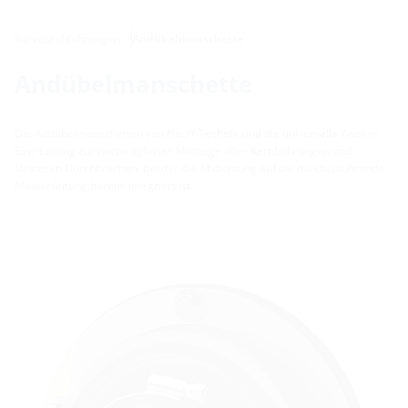
Rohrdurchführungen
Andübelmanschette
Andübelmanschette
Die Andübelmanschetten von Hauff-Technik sind die universelle Zwei-in-
Eins-Lösung zur nachträglichen Montage über Kernbohrungen und
kleineren Durchbrüchen, bei der die Abdichtung auf die durchzuführende
Medienleitung bereits integriert ist.