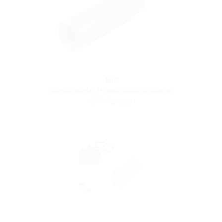
Bit
zum Öffnen der Trihead-Sonderschrauben
(Werkzeug)