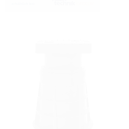
erhältlich bei