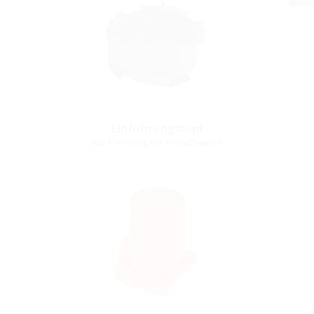
Einführungstopf
zur Fixierung am Grundbauteil