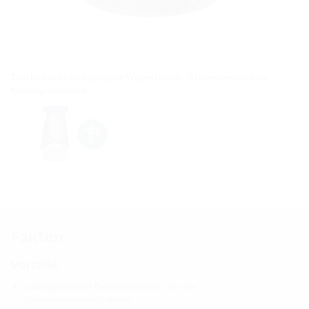
Zum Einbau in allen gängigen Wegen (Straße, Gehwegbereich oder
Kundengrundstück).
Fakten
Vorteile:
sabotagesicherer Deckelverschluss - nur mit
Sonderschlüsseln zu öffnen