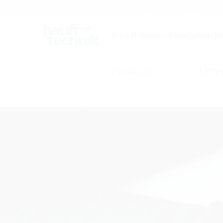
Karriere
Katalog
Die effizienten Lösungsmache
Produkte
Unte