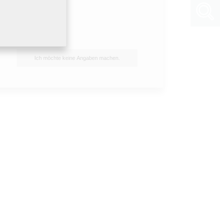
Ich möchte keine Angaben machen.