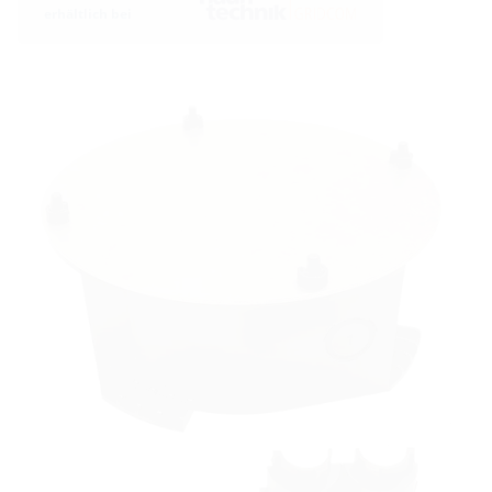
erhältlich bei