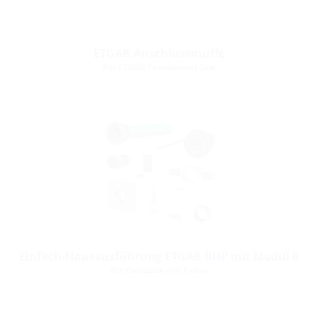
ETGAR Anschlussmuffe
für ETGAR Fundament-Box
Einfach-Hausausführung ETGAR BHP mit Modul 8
für Gebäude mit Keller