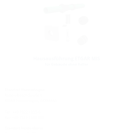
Hausausführung ETGAR MIS
für Gebäude ohne Keller
Standort Hermaringen
Robert-Bosch-Straße 9
89568 Hermaringen, GERMANY
Tel.: +49 7322 1333-0
Fax: +49 7322 1333-999
Standort Heidenheim