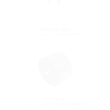
Betonschraube
für das Universelle Ladesäulen Fundament
Lochsäge
für das Universelle Ladesäulen Fundament