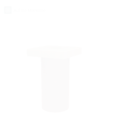
Auf die Merkliste