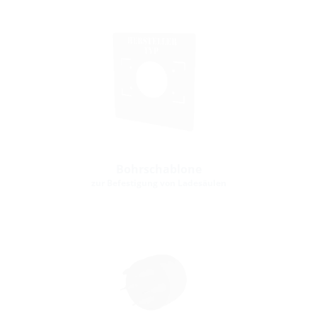
Bohrschablone
zur Befestigung von Ladesäulen