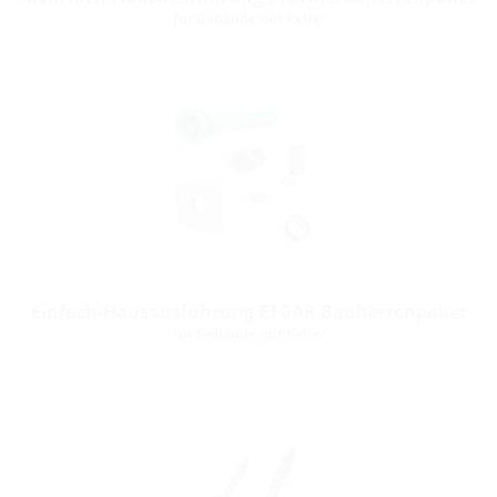
für Gebäude mit Keller
Einfach-Hausausführung ETGAR Bauherrenpaket
für Gebäude mit Keller