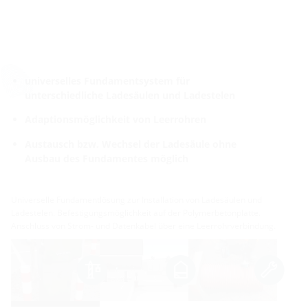
universelles Fundamentsystem für
unterschiedliche Ladesäulen und Ladestelen
Adaptionsmöglichkeit von Leerrohren
Austausch bzw. Wechsel der Ladesäule ohne
Ausbau des Fundamentes möglich
Universelle Fundamentlösung zur Installation von Ladesäulen und
Ladestelen. Befestigungsmöglichkeit auf der Polymerbetonplatte.
Anschluss von Strom- und Datenkabel über eine Leerrohrverbindung.