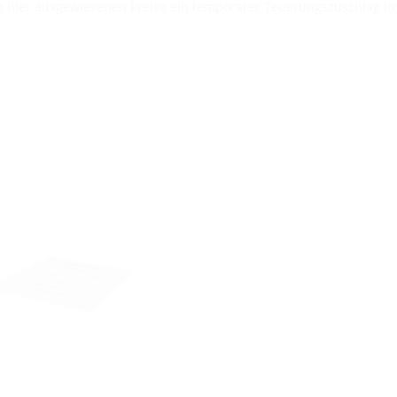
die hier ausgewiesenen Preise ein temporärer Teuerungszuschlag i