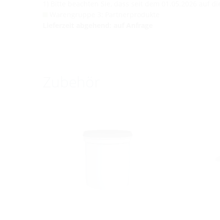
1) Bitte beachten Sie, dass seit dem 01.05.2026 auf 
Warengruppe 3: Partnerprodukte
Lieferzeit abgehend: auf Anfrage
Zubehör