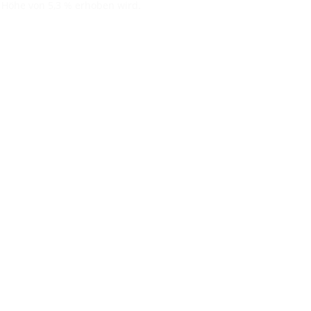
n Höhe von 5,3 % erhoben wird.