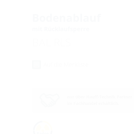
Bodenablauf
mit Rücklaufsperre
BAL RLS
Auf die Merkliste
nur über Hauff-Technik Partner
im Fachhandel erhältlich.