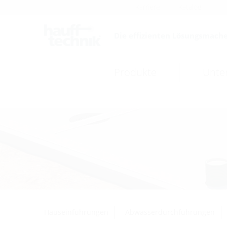
Karriere
Katalog
Die effizienten Lösungsmache
Produkte
Unte
Hauseinführungen
Abwasserdurchführungen