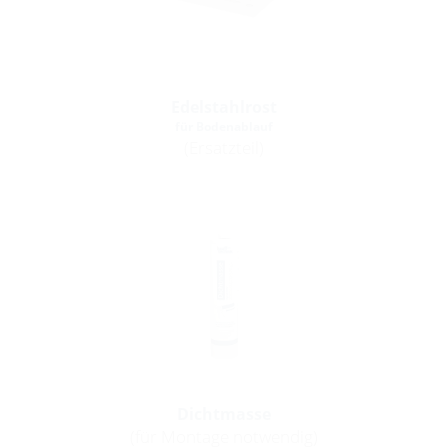
Edelstahlrost
für Bodenablauf
(Ersatzteil)
Dichtmasse
(für Montage notwendig)