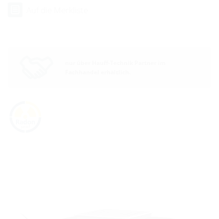
Auf die Merkliste
nur über Hauff-Technik Partner im
Fachhandel erhältlich.