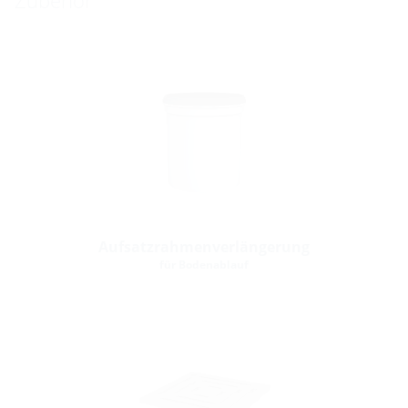
Zubehör
Aufsatzrahmenverlängerung
für Bodenablauf