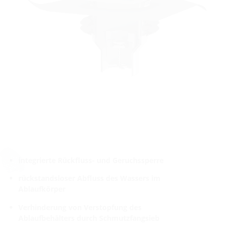
integrierte Rückfluss- und Geruchssperre
rückstandsloser Abfluss des Wassers im
Ablaufkörper
Verhinderung von Verstopfung des
Ablaufbehälters durch Schmutzfangsieb