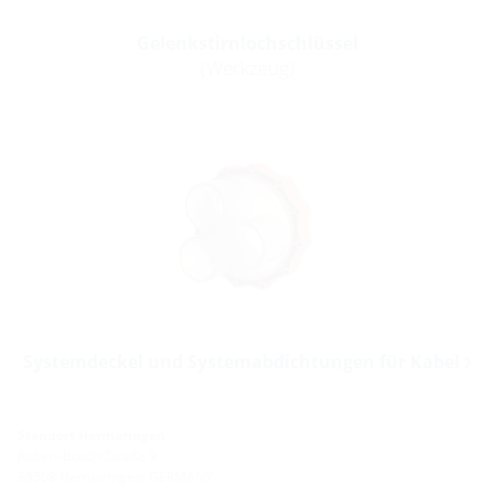
Gelenkstirnlochschlüssel
(Werkzeug)
Systemdeckel und Systemabdichtungen für Kabel
Standort Hermaringen
Robert-Bosch-Straße 9
89568 Hermaringen, GERMANY