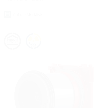
Auf die Merkliste