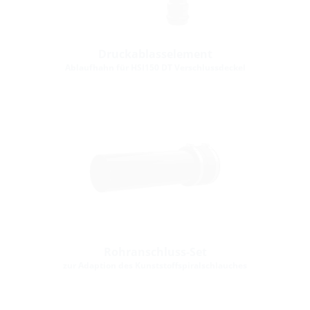
Druckablasselement
Ablaufhahn für HSI150 DT Verschlussdeckel
Rohranschluss-Set
zur Adaption des Kunststoffspiralschlauches