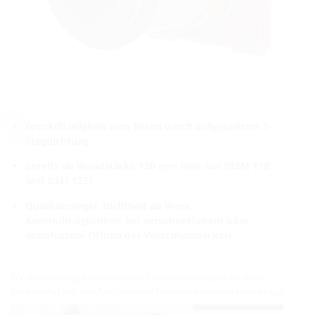
Druckdichtigkeit zum Beton durch aufgespritzte 3-
Stegdichtung
bereits ab Wandstärke 120 mm lieferbar (GSM 110
und GSM 125)
Qualitätssiegel: Dichtheit ab Werk.
Kontrollmöglichkeit bei versehentlichem oder
unbefugtem Öffnen des Verschlussdeckels
Für den einseitigen Anschluss von Systemabdichtungen für Kabel
(innenseitig) und zum Anschluss von Kabelschutzrohren (außenseitig).