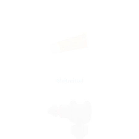
Gleitmittel