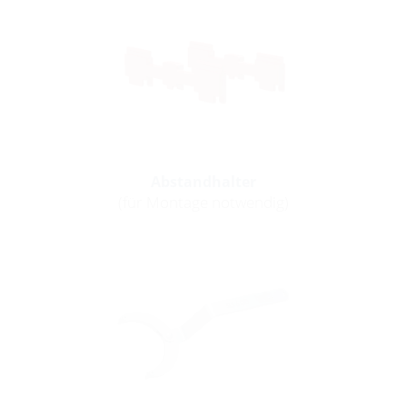
Abstandhalter
(für Montage notwendig)