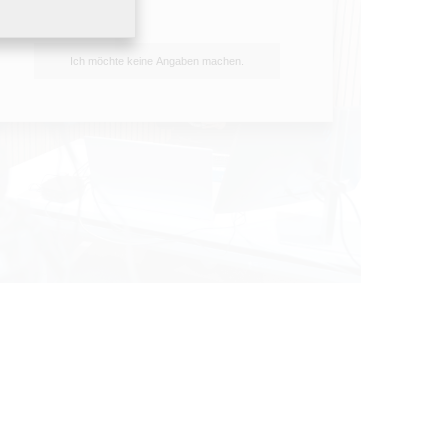
Ich möchte keine Angaben machen.