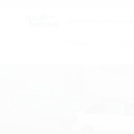
Karriere
Katalog
Die effizienten Lösungsmache
Produkte
Unte