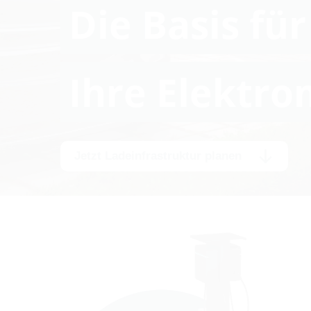
Die Basis für
Ihre Elektro
Jetzt Ladeinfrastruktur planen