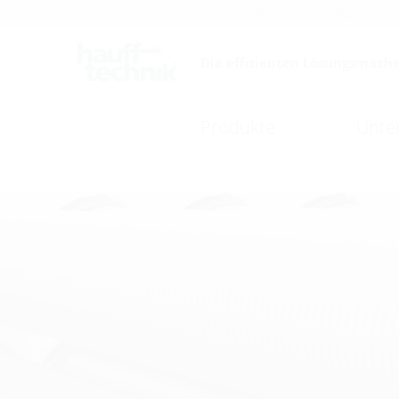
Karriere
Katalog
Die effizienten Lösungsmache
Produkte
Unte