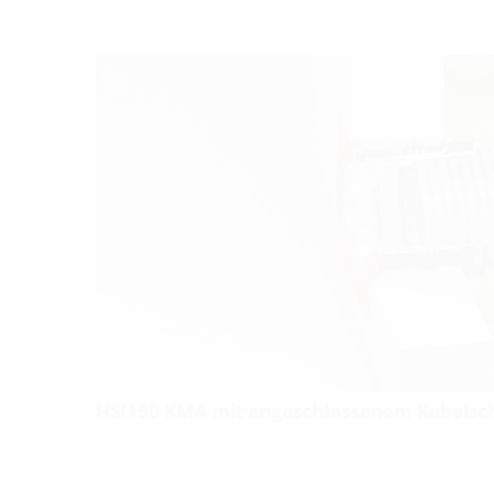
HSI150 KMA mit angeschlossenem Kabelsc