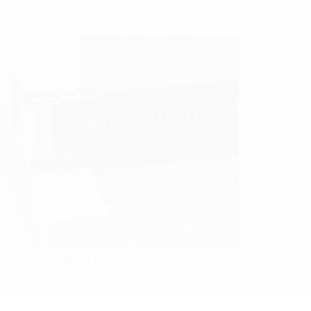
hlossenem Wellrohr