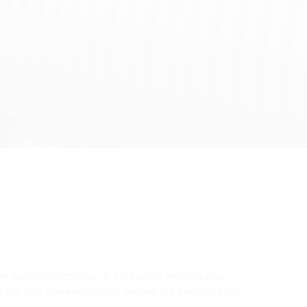
ten
n Kabelschutzschlauch, Einbauteil, Verbindungs-
Last- und Anwendungsfall können die Bauteile ganz