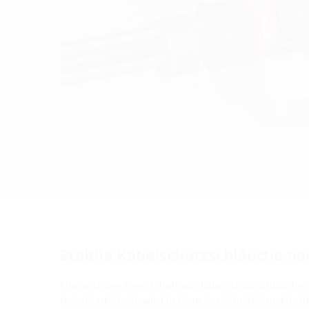
Stabile Kabelschutzschläuche na
Eine wichtige Eigenschaft von Kabelschutzschläuchen
Belastbarkeit. Sie wird in Form der Scheiteldruckfest