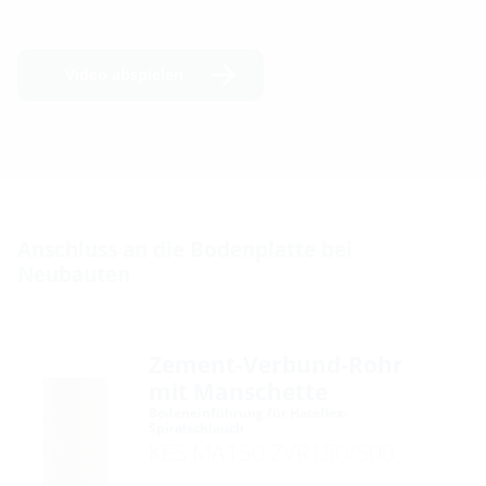
Video abspielen
Anschluss an die Bodenplatte bei
Neubauten
Zement-Verbund-Rohr
mit Manschette
Bodeneinführung für Hateflex-
Spiralschlauch
KES MA150 ZVR150/500