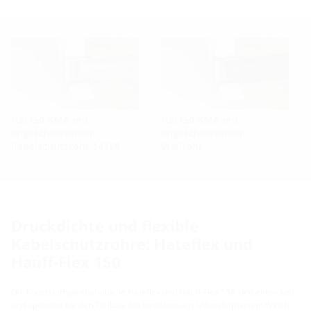
HSI150 KMA mit
HSI150 KMA mit
angeschlossenem
angeschlossenem
Kabelschutzrohr 14150
Wellrohr
Druckdichte und flexible
Kabelschutzrohre: Hateflex und
Hauff-Flex 150
Die Kunststoffspiralschläuche Hateflex und Hauff-Flex 150 sind entwickelt
und optimiert für den Tiefbau. Sie bestehen aus UV-stabilisiertem Weich-