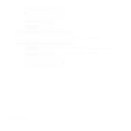
Zubehör