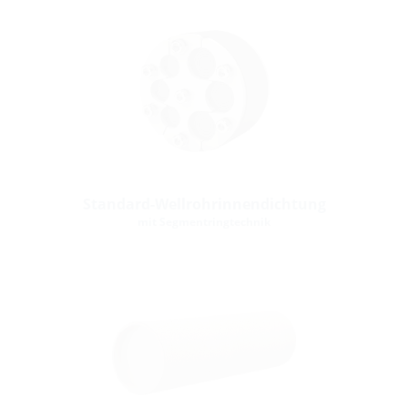
Standard-Wellrohrinnendichtung
mit Segmentringtechnik