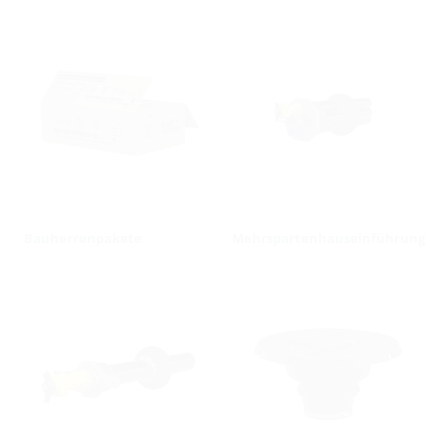
Bauherrenpakete
Mehrspartenhauseinführung