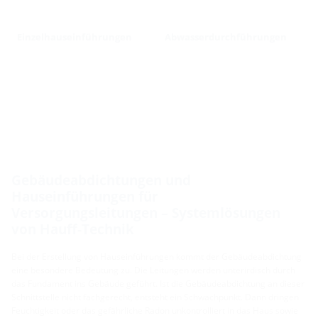
Einzelhauseinführungen
Abwasserdurchführungen
Gebäudeabdichtungen und
Hauseinführungen für
Versorgungsleitungen – Systemlösungen
von Hauff-Technik
Bei der Erstellung von Hauseinführungen kommt der Gebäudeabdichtung
eine besondere Bedeutung zu. Die Leitungen werden unterirdisch durch
das Fundament ins Gebäude geführt. Ist die Gebäudeabdichtung an dieser
Schnittstelle nicht fachgerecht, entsteht ein Schwachpunkt. Dann dringen
Feuchtigkeit oder das gefährliche Radon unkontrolliert in das Haus sowie