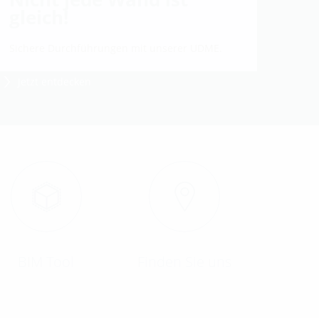
gleich!
Sichere Durchführungen mit unserer UDME.
Jetzt entdecken
BIM Tool
Finden Sie uns