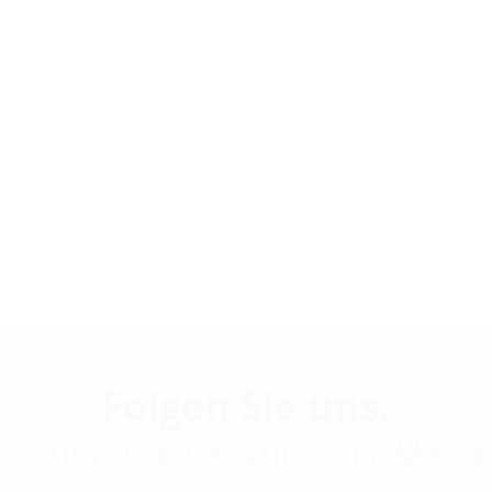
Folgen Sie uns.
Lösungsmacher auf Social Media