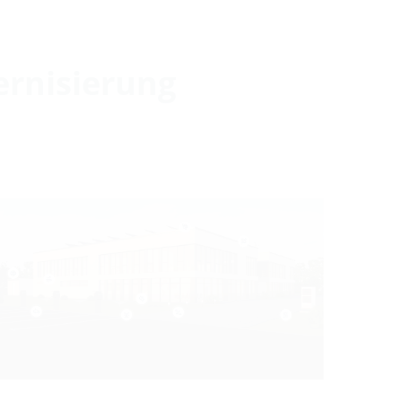
ernisierung