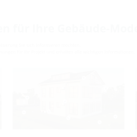
en für Ihre Gebäude-Mod
sierung Sie sich informieren möchten.
ungen für Ihr Projekt und erhalten alle wichtigen Informationen.