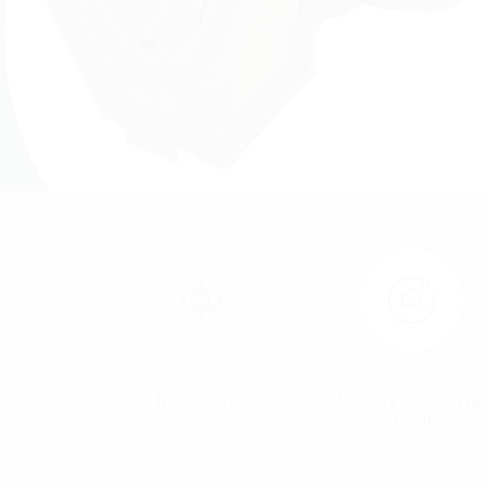
Im Fokus
Modernisierungs
Tool