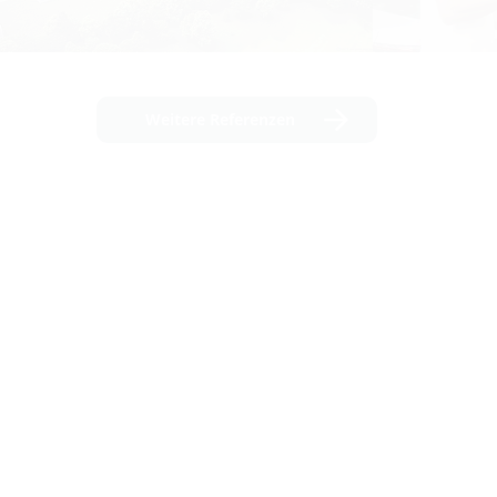
Weitere Referenzen