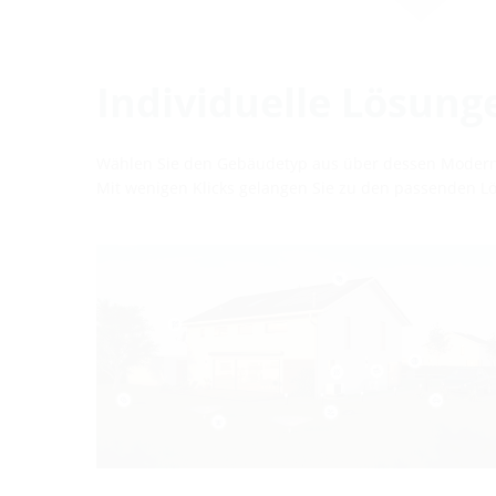
Individuelle Lösung
Wählen Sie den Gebäudetyp aus über dessen Moderni
Mit wenigen Klicks gelangen Sie zu den passenden Lös