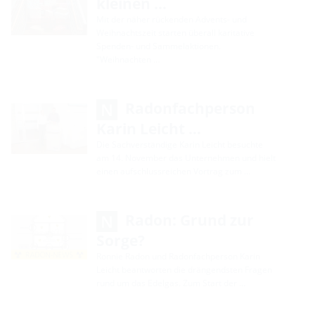
kleinen …
Mit der näher rückenden Advents- und
Weihnachtszeit starten überall karitative
Spenden- und Sammelaktionen.
"Weihnachten …
Radonfachperson
Karin Leicht …
Die Sachverständige Karin Leicht besuchte
am 14. November das Unternehmen und hielt
einen aufschlussreichen Vortrag zum …
Radon: Grund zur
Sorge?
Ronnie Radon und Radonfachperson Karin
Leicht beantworten die drängendsten Fragen
rund um das Edelgas. Zum Start der …