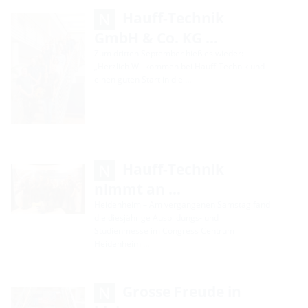
Hauff-Technik
GmbH & Co. KG …
Zum dritten September hieß es wieder:
„Herzlich Willkommen bei Hauff-Technik und
einen guten Start in die …
Hauff-Technik
nimmt an …
Heidenheim – Am vergangenen Samstag fand
die diesjährige Ausbildungs- und
Studienmesse im Congress Centrum
Heidenheim …
Grosse Freude in