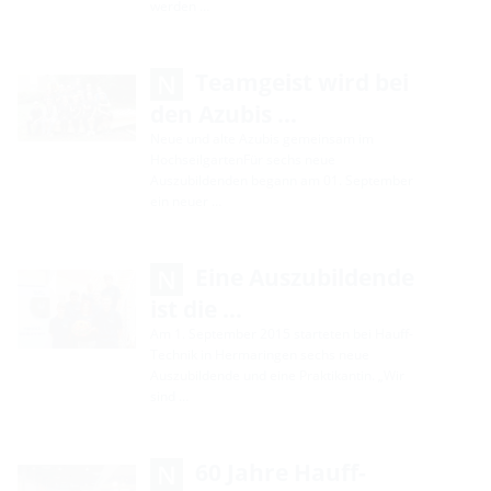
werden …
Teamgeist wird bei
den Azubis …
Neue und alte Azubis gemeinsam im
HochseilgartenFür sechs neue
Auszubildenden begann am 01. September
ein neuer …
Eine Auszubildende
ist die …
Am 1. September 2015 starteten bei Hauff-
Technik in Hermaringen sechs neue
Auszubildende und eine Praktikantin. „Wir
sind …
60 Jahre Hauff-