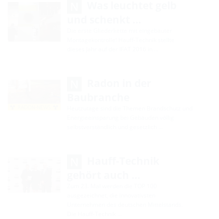
Was leuchtet gelb
und schenkt …
Die erste Gliederkette mit eingebauter
Montagekontrolle! Hauff-Technik stellte
dieses Jahr auf der IFAT 2016 in …
Radon in der
Baubranche
Heutzutage sind die Themen Brandschutz und
Energieeinsparung bei Gebäuden völlig
selbstverständlich und gesetzlich …
Hauff-Technik
gehört auch …
Zum 23. Mal werden die TOP 100
ausgezeichnet, die innovativsten
Unternehmen des deutschen Mittelstands.
Die Hauff-Technik …