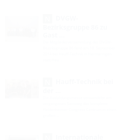
DVGW-
Bezirksgruppe 86 zu
Gast …
Die Mitgliederversammlung der DVGW-
Bezirksgruppe 86 fand am 18. September
2014 bei Hauff-Technik in Hermaringen
statt.Hau …
Hauff-Technik bei
der …
Die Ausbildungsmesse verwandelte am
vergangenen Samstag das komplette
Heidenheimer Congress Centrum in einen
großen …
Internationale