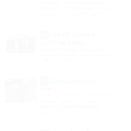
Hermaringen – Rund 60 Mitarbeiter und
Kunden der Firma Kemmler Baustoffe GmbH
besuchten am 24. und 25. März 2015 …
Hauff-Technik
eröffnet Office …
Um den internationalen Vertrieb ihrer
Produkte und Lösungen weiter auszubauen,
hat Hauff-Technik GmbH & Co. KG in …
Kunst im Foyer –
von …
Hermaringen – Die Firma Hauff-Technik hat
im Mai 2014 ihren neuen Firmensitz in
Hermaringen bezogen. Nachdem der
Umzug …