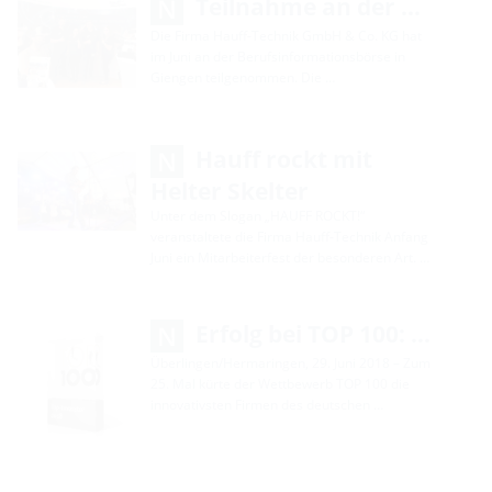
Teilnahme an der …
Die Firma Hauff-Technik GmbH & Co. KG hat
im Juni an der Berufsinformationsbörse in
Giengen teilgenommen. Die …
Hauff rockt mit
Helter Skelter
Unter dem Slogan „HAUFF ROCKT!“
veranstaltete die Firma Hauff-Technik Anfang
Juni ein Mitarbeiterfest der besonderen Art. …
Erfolg bei TOP 100: …
Überlingen/Hermaringen, 29. Juni 2018 – Zum
25. Mal kürte der Wettbewerb TOP 100 die
innovativsten Firmen des deutschen …