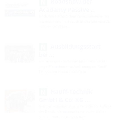
Roadshow der
Acadamy Passive …
Nach den erfolgreichen Veranstaltungen der
letzten Jahren findet auch dieses Jahr vom 22.
- 23. Mai 2019 bei …
Ausbildungsstart
bei …
Hermaringen - In diesem Jahr starten acht
junge Menschen eine Ausbildung bei Hauff-
Technik am neuen Standort in …
Hauff-Technik
GmbH & Co. KG …
Giengen – Gestern Abend fand die 16. Auflage
der Berufsinformationsbörse in der Walter-
Schmid-Halle in Giengen statt. …