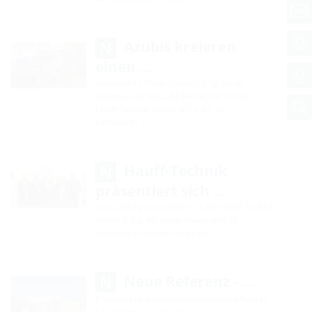
Azubis kreieren
einen …
Getreu dem Motto „Learning by doing“
starteten die Auszubildenden der Firma
Hauff-Technik GmbH & Co. KG im
September …
Hauff-Technik
präsentiert sich …
Auch 2015 präsentierte sich die Hauff-Technik
GmbH & Co. KG, neben weiteren 120
Ausstellern, wieder mit einem …
Neue Referenz - …
Druckdichte, mechanisch stabile und flexible