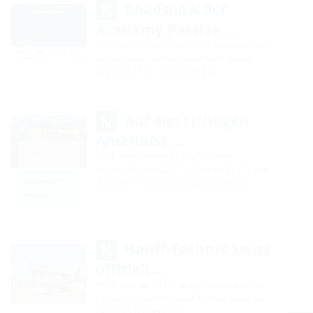
Roadshow der
Acadamy Passive …
Nach den erfolgreichen Veranstaltungen der
letzten beiden Jahren findet auch dieses
Jahr vom 21.02. - 22.02.2018 bei …
Auf den richtigen
Anschluss …
Nach dem erfolgreichen „Praxistag
Hauseinführung 2017“ finden am 26./27. April
2018 die 1. Kompetenztage zum Thema …
Hauff-Technik Swiss
offiziell …
Am 1. Februar 2018 hat die schweizerische
Landesgesellschaft Hauff-Technik Swiss AG
ihr neues Kunden- und …