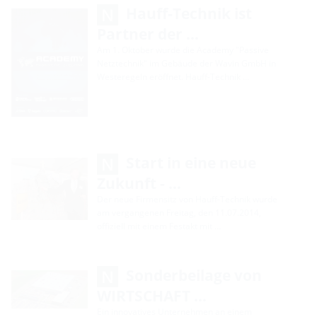
Hauff-Technik ist
Partner der …
Am 1. Oktober wurde die Academy "Passive
Netztechnik" im Gebäude der Wavin GmbH in
Westeregeln eröffnet. Hauff-Technik …
Start in eine neue
Zukunft - …
Der neue Firmensitz von Hauff-Technik wurde
am vergangenen Freitag, den 11.07.2014,
offiziell mit einem Festakt mit …
Sonderbeilage von
WIRTSCHAFT …
Ein innovatives Unternehmen an einem