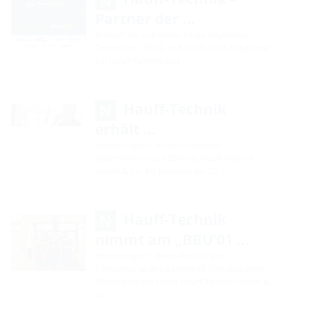
Partner der …
Merken Sie sich schon heute folgenden
Termin vor! 29.09. und 30.09.2016 Roadshow
bei Hauff-Technik Das …
Hauff-Technik
erhält …
Hermaringen – Als erst sechstes
Unternehmen seit 2010 ist Hauff-Technik
GmbH & Co. KG jetzt von der SV …
Hauff-Technik
nimmt am „BBU‘01 …
Hermaringen – Beim diesjährigen
CompanyCup des Basketball Ulm tauschten
Mitarbeiter der Firma Hauff-Technik GmbH &
Co. …