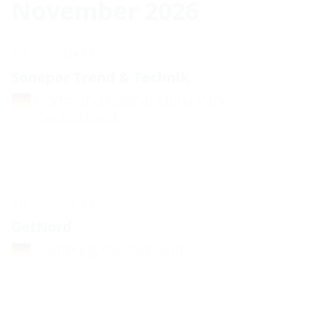
November 2026
10.11. - 10.11.
Sonepar Trend & Technik
Dortmund / Signal Iduna Park,
Deutschland
19.11. - 21.11.
GetNord
Hamburg, Deutschland