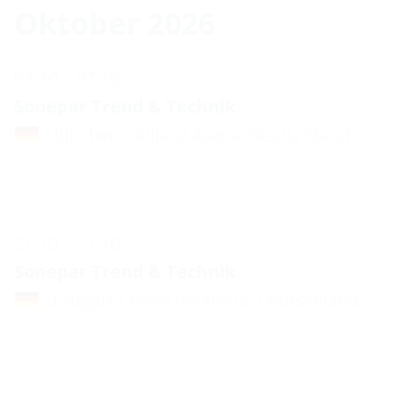
Oktober 2026
07.10. - 07.10.
Sonepar Trend & Technik
München / Allianz Arena, Deutschland
21.10. - 21.10.
Sonepar Trend & Technik
Stuttgart / Porsche-Arena, Deutschland