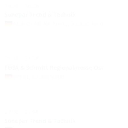
18.08. - 18.08.
Sonepar Trend & Technik
Mainz / MEWA Arena, Deutschland
21.08. - 21.08.
FEGA & Schmitt Regionalmesse Ost
Erfurt, Deutschland
27.08. - 27.08.
Sonepar Trend & Technik