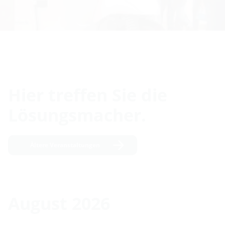
Hier treffen Sie die
Lösungsmacher.
Ältere Veranstaltungen
August 2026