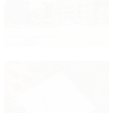
Schleswig
Fernwärme im Luther Quartier
Zum Artikel