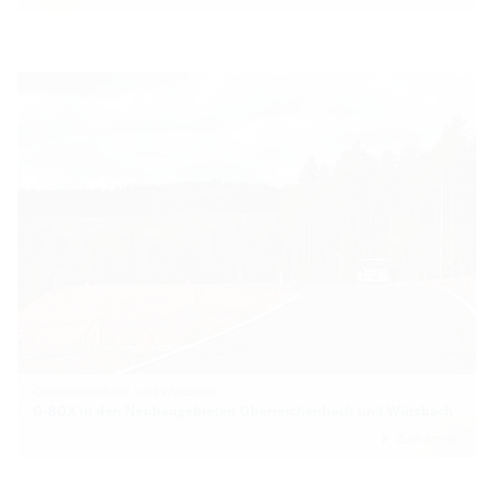
Oberreichenbach und Würzbach
G-BOX in den Neubaugebieten Oberreichenbach und Würzbach
Zum Artikel