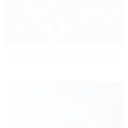
Grevesmühlen
Ladepunkte für die Unternehmensflotte
Zum Artikel