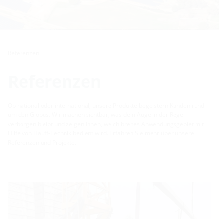
Referenzen
Referenzen
Ob national oder international, unsere Produkte begeistern Kunden rund
um den Globus. Wir machen sichtbar, was dem Auge in der Regel
verborgen bleibt und zeigen Ihnen, welch breites Anwendungsgebiet mit
Hilfe von Hauff-Technik bedient wird. Erfahren Sie mehr über unsere
Referenzen und Projekte.