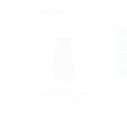
Manschettenstopfen
für Strom und Kommunikation
ETGAR Abschluss-Box
für ETGAR Bauherrenpaket