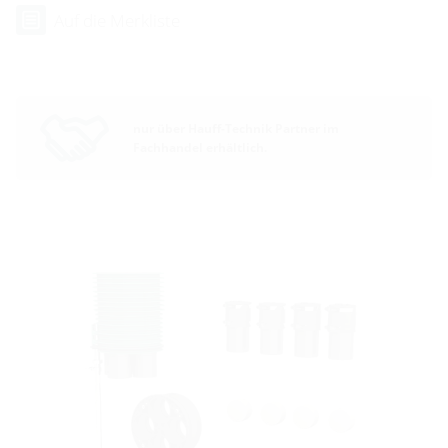
Auf die Merkliste
nur über Hauff-Technik Partner im
Fachhandel erhältlich.