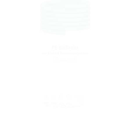
PE-Wellrohr
für ETGAR Bauherrenpaket
(Ersatzteil)