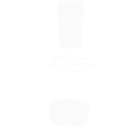
Dichtelement
für Hausausführung ETGAR
(Ersatzteil)