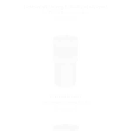
Hausausführung ETGAR Zubehörset
für ETGAR Bauherrenpaket
(Ersatzteil)
Dichtelement
für Hausausführung ETGAR
(Ersatzteil)