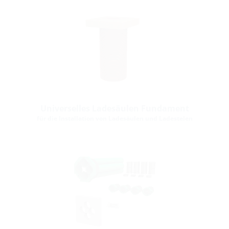
Universelles Ladesäulen Fundament
für die Installation von Ladesäulen und Ladestelen