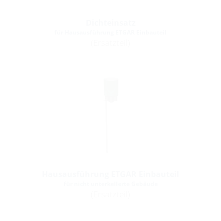
Dichteinsatz
für Hausausführung ETGAR Einbauteil
(Ersatzteil)
Hausausführung ETGAR Einbauteil
für nicht unterkellerte Gebäude
(Ersatzteil)