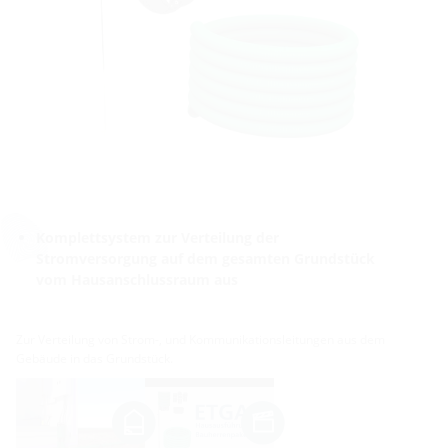
Komplettsystem zur Verteilung der
Stromversorgung auf dem gesamten Grundstück
vom Hausanschlussraum aus
Zur Verteilung von Strom-, und Kommunikationsleitungen aus dem
Gebäude in das Grundstück.