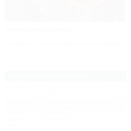
Speedpipe wird eingeführt
Das Speedpipe von 7-10 mm wird fachgerecht in die GFH 30 eingeführt.
LÖSUNGEN VON HAUFF-TECHNIK
Spezifikationen
Fachgerechte Gebäudeabdichtung nach DIN
18533
Anforderungen
Gas- und wasserdichte Gebäudeeinführung
Von Hand geführte Bohrung
Eingesetzte
GFH 30/ 2 x 7-10
Produkte