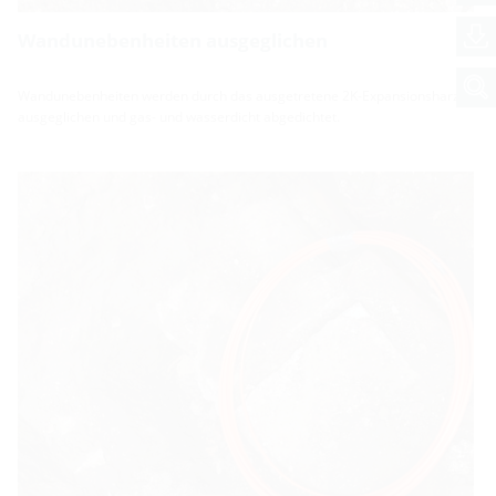
Wandunebenheiten ausgeglichen
Wandunebenheiten werden durch das ausgetretene 2K-Expansionsharz
ausgeglichen und gas- und wasserdicht abgedichtet.