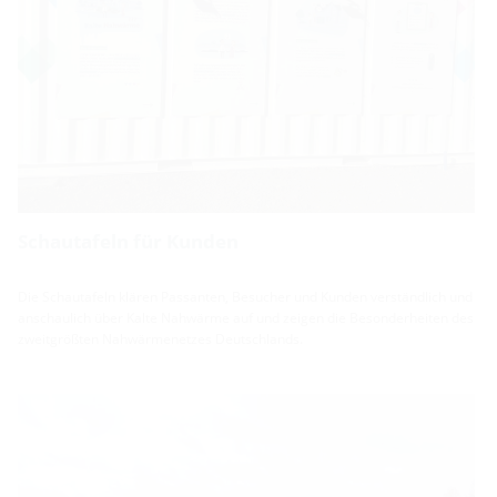
Schautafeln für Kunden
Die Schautafeln klären Passanten, Besucher und Kunden verständlich und
anschaulich über Kalte Nahwärme auf und zeigen die Besonderheiten des
zweitgrößten Nahwärmenetzes Deutschlands.