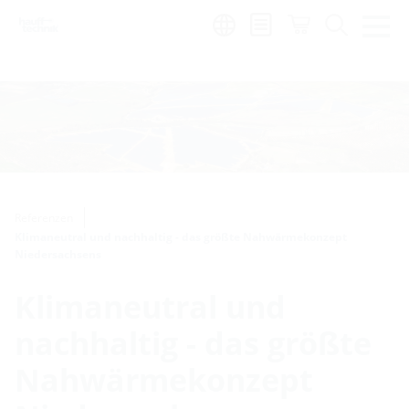
de
|
global
Referenzen
Klimaneutral und nachhaltig - das größte Nahwärmekonzept
Niedersachsens
Klimaneutral und
nachhaltig - das größte
Nahwärmekonzept