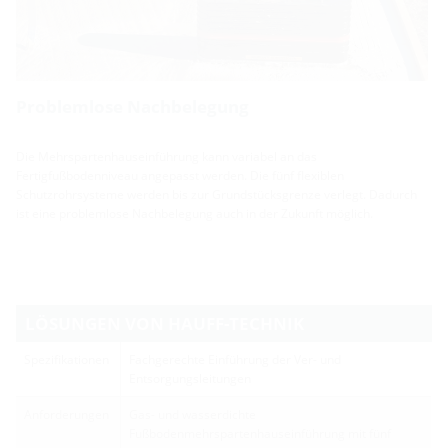
Problemlose Nachbelegung
Die Mehrspartenhauseinführung kann variabel an das
Fertigfußbodenniveau angepasst werden. Die fünf flexiblen
Schutzrohrsysteme werden bis zur Grundstücksgrenze verlegt. Dadurch
ist eine problemlose Nachbelegung auch in der Zukunft möglich.
LÖSUNGEN VON HAUFF-TECHNIK
Spezifikationen
Fachgerechte Einführung der Ver- und
Entsorgungsleitungen
Anforderungen
Gas- und wasserdichte
Fußbodenmehrspartenhauseinführung mit fünf