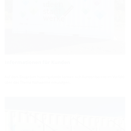
Informationen für Kunden
Auf dem Baugebiet Hüttengelände können sich Kunden bereits im Vorfeld
über das Thema Nahwärme erkundigen.