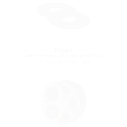
Zulagen
Zubehör für Fest-/Losflansch nach DIN 18533
(für Montage notwendig)