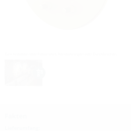
Zum Andübeln über Futterrohre, Kernbohrungen oder Durchbrüchen.
Fakten
Lieferumfang: