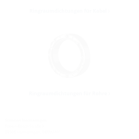
Ringraumdichtungen für Kabel
Ringraumdichtungen für Rohre
Standort Hermaringen
Robert-Bosch-Straße 9
89568 Hermaringen, GERMANY