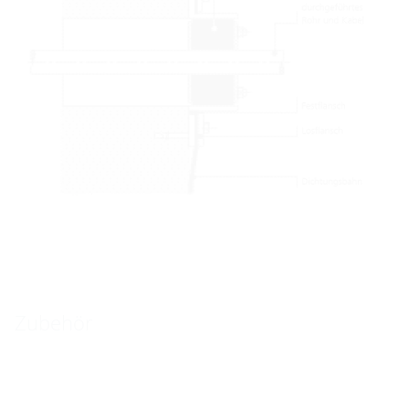
Zubehör