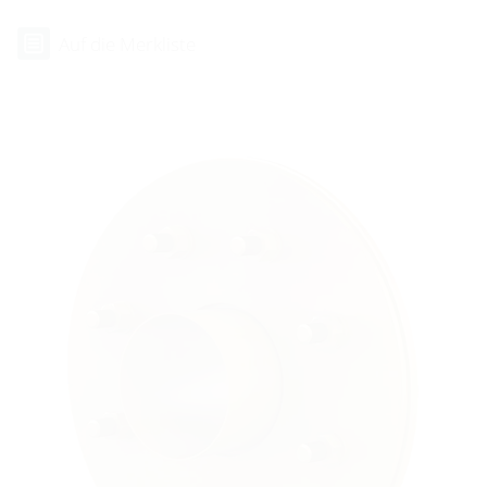
Auf die Merkliste