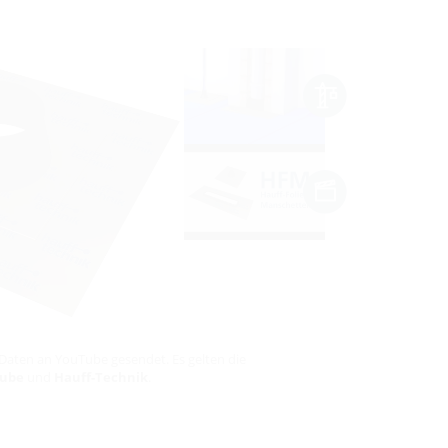
Daten an YouTube gesendet. Es gelten die
ube
und
Hauff-Technik
.