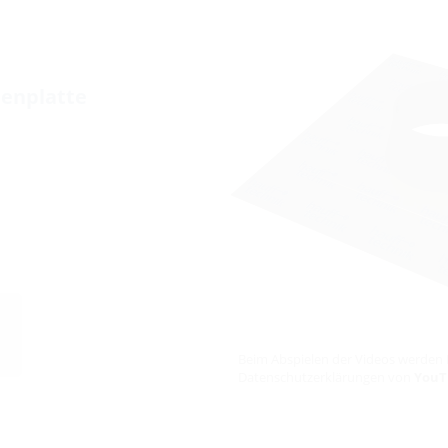
denplatte
Beim Abspielen der Videos werden 
Datenschutzerklärungen von
YouT