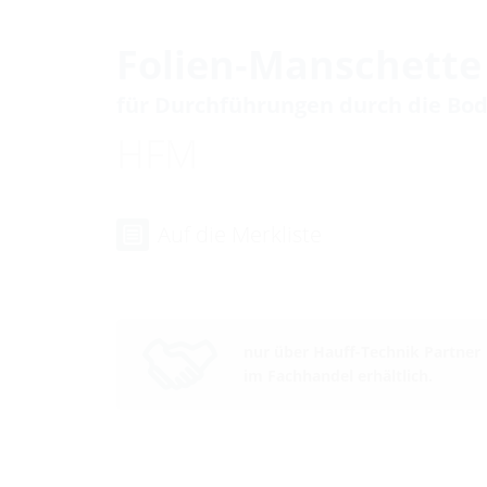
Folien-Manschette
für Durchführungen durch die Bo
HFM
Auf die Merkliste
nur über Hauff-Technik Partner
im Fachhandel erhältlich.