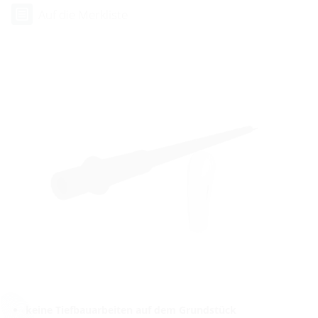
Auf die Merkliste
keine Tiefbauarbeiten auf dem Grundstück