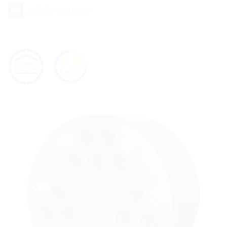
Auf die Merkliste