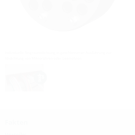
Individuelle Ringraumdichtung in geschlossener Ausführung zur
Abdichtung von Mikrorohren oder Leerrohren.
Fakten
Vorteile: