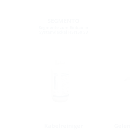
SEGMENTO
Segmente zum Einbau in
Systemdeckel HSI150 S3
Kabelreiniger
Gelen