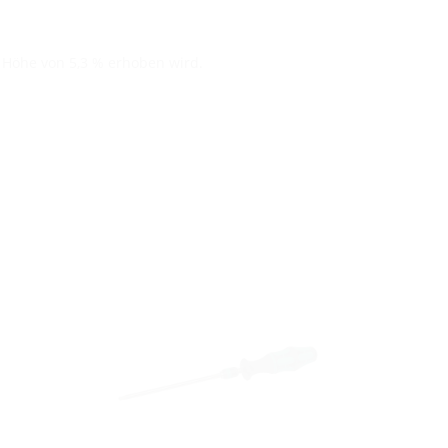
n Höhe von 5,3 % erhoben wird.