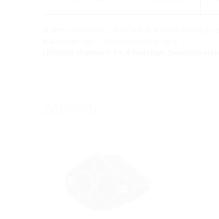
1) Bitte beachten Sie, dass seit dem 01.05.2026 auf 
Warengruppe 1: Kabeldurchführungen
Lieferzeit abgehend: 3-5 Arbeitstage, Zwischenverk
Zubehör