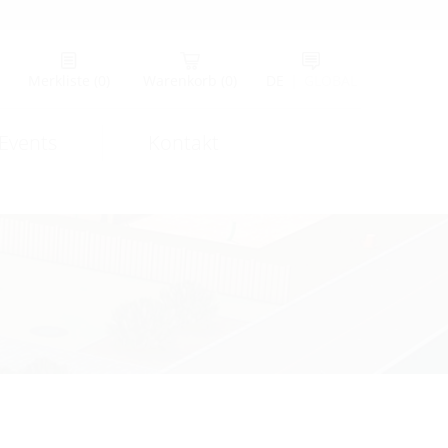
Merkliste
(0)
Warenkorb
(0)
DE
|
GLOBAL
Events
Kontakt