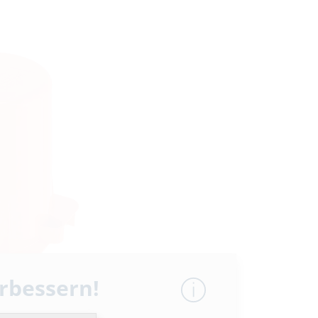
erbessern!