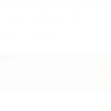
Merkliste
(0)
Warenkorb
(0)
DE
|
GLOBAL
Events
Kontakt