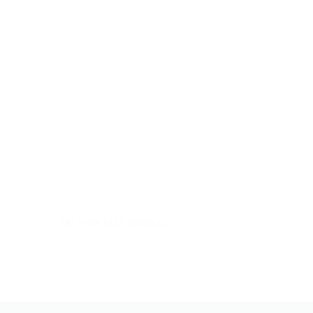
Tel.: +49 7321 94690-0