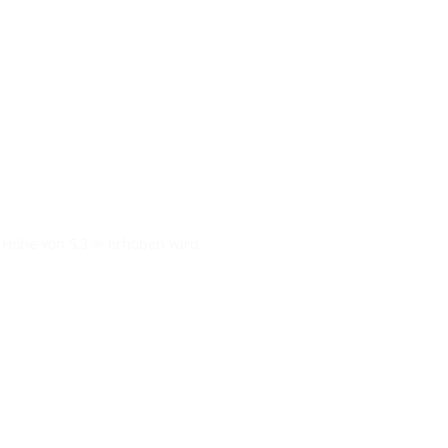
n Höhe von 5,3 % erhoben wird.