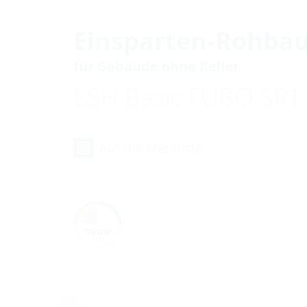
Einsparten-Rohbau
für Gebäude ohne Keller
ESH Basic FUBO SR1
Auf die Merkliste