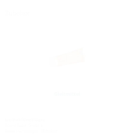
Zubehör
Gleitmittel
Standort Hermaringen
Robert-Bosch-Straße 9
89568 Hermaringen, GERMANY