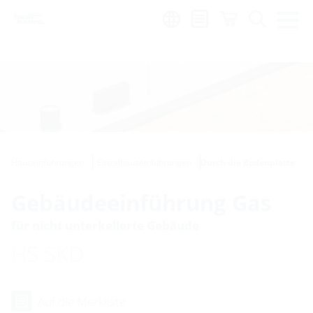
de
|
global
Hauseinführungen
Einzelhauseinführungen
Durch die Bodenplatte
Gebäudeeinführung Gas
für nicht unterkellerte Gebäude
HS SKD
Auf die Merkliste