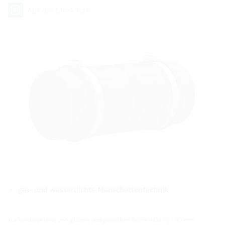
Auf die Merkliste
gas- und wasserdichte Manschettentechnik
zur Verlängerung von glatten und gewellten Rohren Øa 75 - 90 mm.