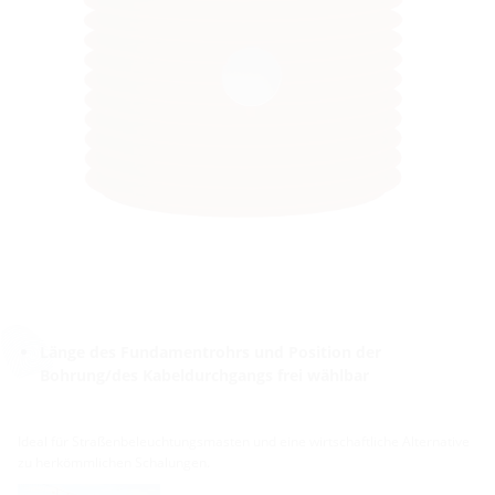
Länge des Fundamentrohrs und Position der
Bohrung/des Kabeldurchgangs frei wählbar
Ideal für Straßenbeleuchtungsmasten und eine wirtschaftliche Alternative
zu herkömmlichen Schalungen.