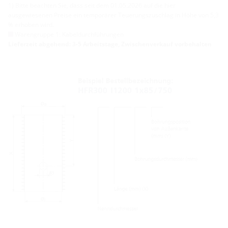
1) Bitte beachten Sie, dass seit dem 01.05.2026 auf die hier
ausgewiesenen Preise ein temporärer Teuerungszuschlag in Höhe von 5,3
% erhoben wird.
Warengruppe 1: Kabeldurchführungen
Lieferzeit abgehend: 3-5 Arbeitstage, Zwischenverkauf vorbehalten