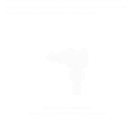
Es besteht keine Gewährleistung auf die Realisierbarkeit der von Ihnen
eingegebenen Belegungskonstellation. Im Falle einer Anfrage werden wir
die von Ihnen gewünschte Belegung nochmals prüfen.
Zubehör
Druckablasselement
Ablaufhahn für HSI150 DT Verschlussdeckel