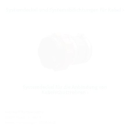
Systemdeckel und Systemabdichtungen für Kabel
Systemdeckel für die Anbindung von
Kabelschutzrohren
Standort Hermaringen
Robert-Bosch-Straße 9
89568 Hermaringen, GERMANY