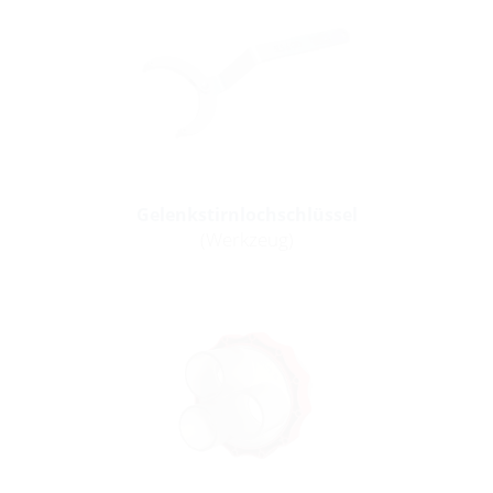
Gelenkstirnlochschlüssel
(Werkzeug)