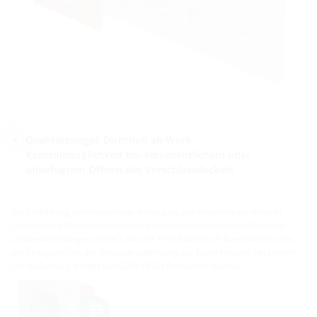
Qualitätssiegel: Dichtheit ab Werk.
Kontrollmöglichkeit bei versehentlichem oder
unbefugtem Öffnen des Verschlussdeckels
Zur Einführung von Kabeln bzw. Anbindung von Kabelschutzrohren in
Gebäude mit Dichtbahnen oder zugelassenen kunststoffmodifizierten
Dickbeschichtungen (PMBC). Mit der Fest-/Losflansch-Konstruktion wird
ein Übergang von der Gebäudeabdichtung zur Durchführung hergestellt.
Die Abdichtung erfolgt nach DIN 18533 (schwarze Wanne).