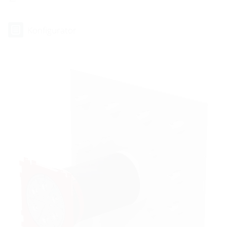
Konfigurator