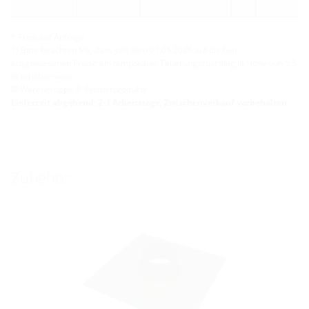
* Preis auf Anfrage
1) Bitte beachten Sie, dass seit dem 01.05.2026 auf die hier
ausgewiesenen Preise ein temporärer Teuerungszuschlag in Höhe von 5,3
% erhoben wird.
Warengruppe 3: Partnerprodukte
Lieferzeit abgehend: 2-3 Arbeitstage, Zwischenverkauf vorbehalten
Zubehör