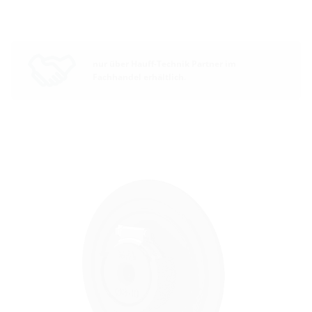
nur über Hauff-Technik Partner im
Fachhandel erhältlich.