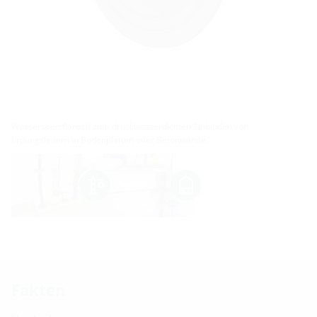
Wassersperrflansch zum druckwasserdichten Einbinden von
Erdungsleitern in Bodenplatten oder Betonwände.
Fakten