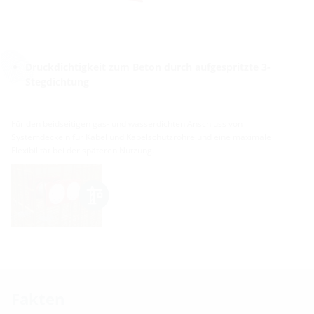
Druckdichtigkeit zum Beton durch aufgespritzte 3-
Stegdichtung
Für den beidseitigen gas- und wasserdichten Anschluss von
Systemdeckeln für Kabel und Kabelschutzrohre und eine maximale
Flexibilität bei der späteren Nutzung.
Fakten