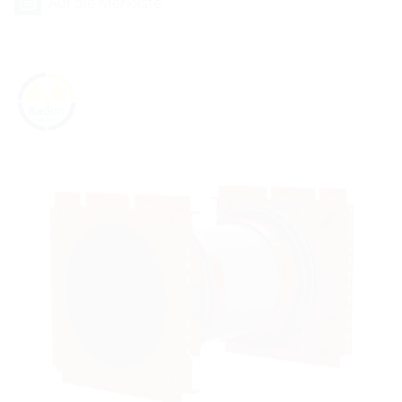
Auf die Merkliste