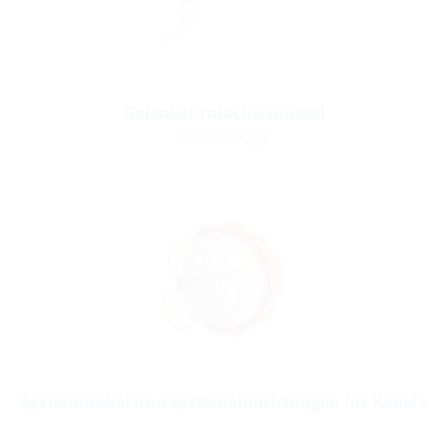
Gelenkstirnlochschlüssel
(Werkzeug)
Systemdeckel und Systemabdichtungen für Kabel