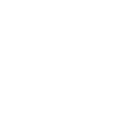
Tel.: +49 7321 94690-0