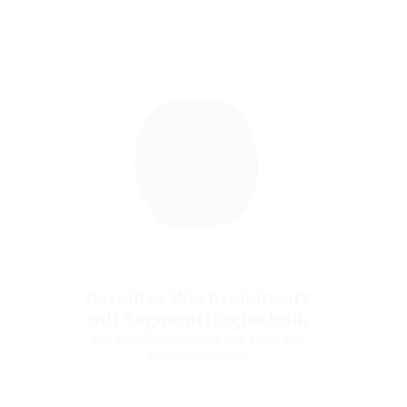
Geteilter Wechseleinsatz
mit Segmentringtechnik
zur Kabelabdichtung am Ende des
Spiralschlauches