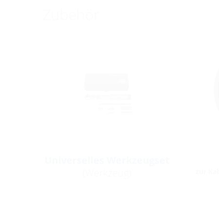
Zubehör
Universelles Werkzeugset
(Werkzeug)
zur Ka