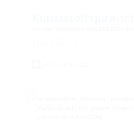
Kunststoffspiralsc
für den Anschluss von ESG100 FUB
Hateflex14110
Auf die Merkliste
druckdichtes, flexibles Leerrohr
Außendruck) mit glatter Innenfl
schonenden Kabelzug