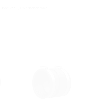
n Höhe von 5,3 % erhoben wird.