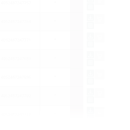
4052487247757
*
4052487247764
*
4052487247771
*
4052487247689
*
4052487247696
*
4052487247702
*
4052487247719
*