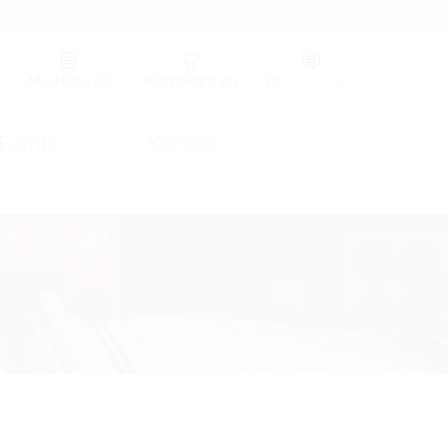
Merkliste
(0)
Warenkorb
(0)
DE
|
GLOBAL
Events
Kontakt