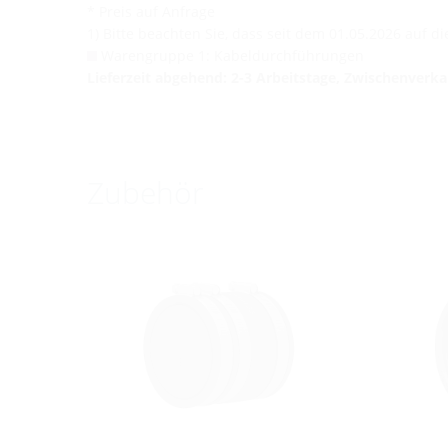
* Preis auf Anfrage
1) Bitte beachten Sie, dass seit dem 01.05.2026 auf 
Warengruppe 1: Kabeldurchführungen
Lieferzeit abgehend: 2-3 Arbeitstage, Zwischenverk
Zubehör