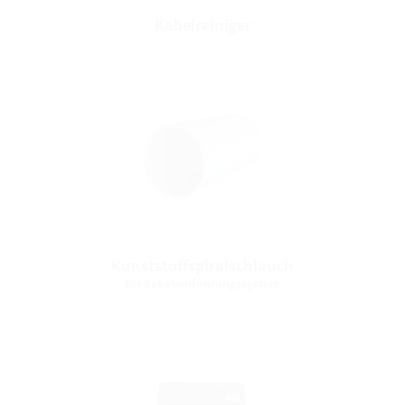
Kabelreiniger
Kunststoffspiralschlauch
für Kabeleinführungssystem