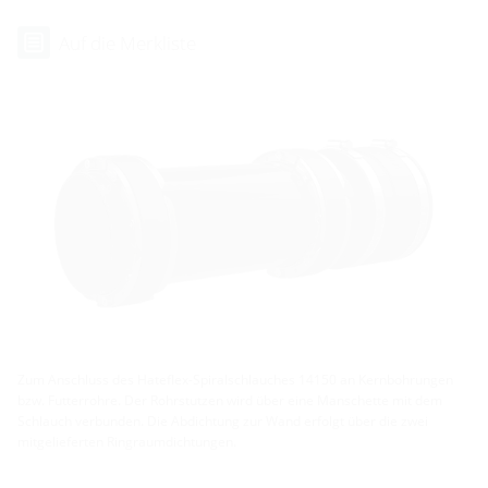
Auf die Merkliste
Zum Anschluss des Hateflex-Spiralschlauches 14150 an Kernbohrungen
bzw. Futterrohre. Der Rohrstutzen wird über eine Manschette mit dem
Schlauch verbunden. Die Abdichtung zur Wand erfolgt über die zwei
mitgelieferten Ringraumdichtungen.