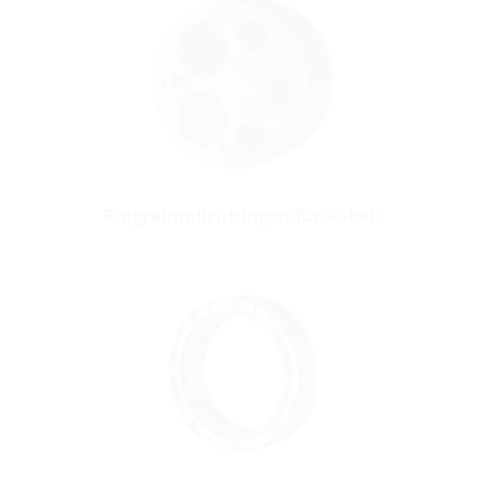
Ringraumdichtungen für Kabel