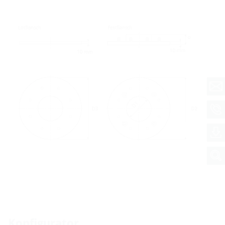
Konfigurator