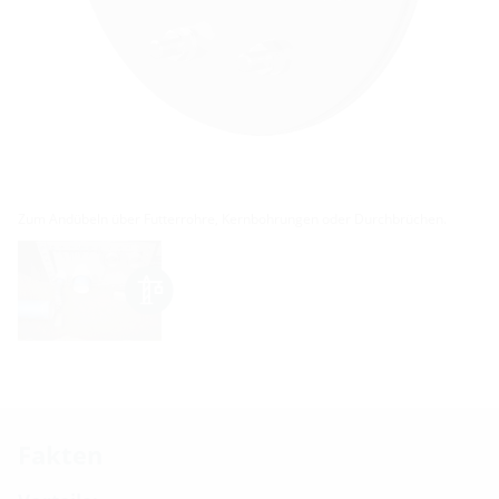
Zum Andübeln über Futterrohre, Kernbohrungen oder Durchbrüchen.
Fakten