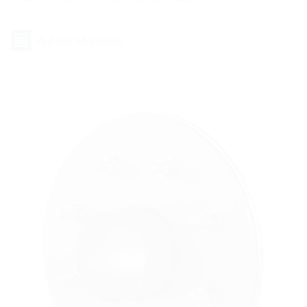
Auf die Merkliste