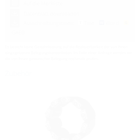
Auf die Merkliste
Datenblatt downloaden
Ausschreibungstexte:
Text
Word
GAEB
Es besteht keine Gewährleistung auf die Realisierbarkeit der von Ihnen
eingegebenen Belegungskonstellation. Im Falle einer Anfrage werden wir
die von Ihnen gewünschte Belegung nochmals prüfen.
Zubehör