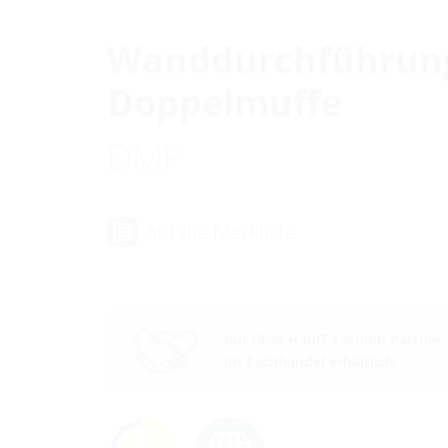
Wanddurchführun
Doppelmuffe
DMF
Auf die Merkliste
nur über Hauff-Technik Partner
im Fachhandel erhältlich.