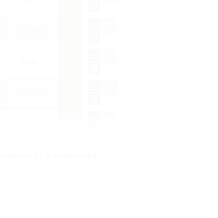
38,00 €
38,00 €
39,80 €
39,80 €
n Höhe von 5,3 % erhoben wird.