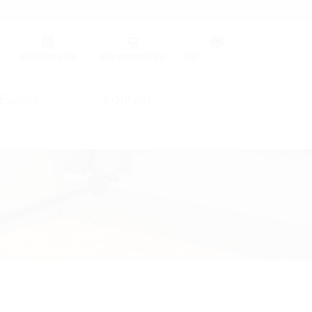
Merkliste
(0)
Warenkorb
(0)
DE
|
GLOBAL
Events
Kontakt