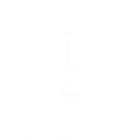
Elastische Dichtmasse zur Optimierung der Wandoberfläche in