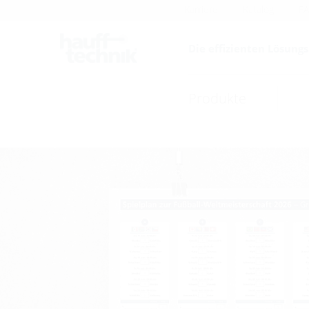
Karriere
Katalog
F
Die effizienten Lösung
Produkte