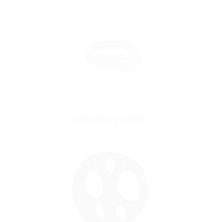
Schlauchsysteme