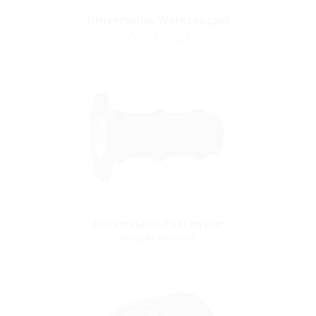
Universelles Werkzeugset
(Werkzeug)
Universelles Futterrohr
für jede Wandart