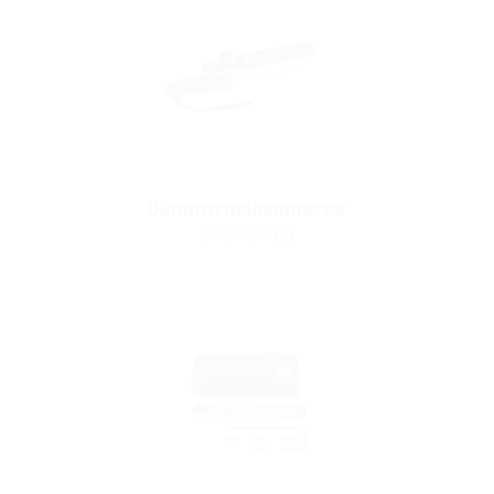
Dämmscheibenmesser
(Werkzeug)