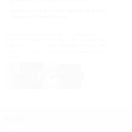
optische und fühlbare Montagesicherheit durch
eingebaute Kontrollöffnung
Gas- und wasserdichte Hauseinführung für die Sparten
Fernwärme/Erdwärme, Wasser, Strom und Telekommunikation.
Grundvariante 1 mit Innenabdichtung 30 mm Dichtbreite. Die
Außenabdichtung ist durch das Modulsystem, je nach Wandart, frei
wählbar.
Fakten
Vorteile: