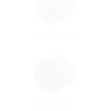
Spartendichtelemente
Manschettenstopfen