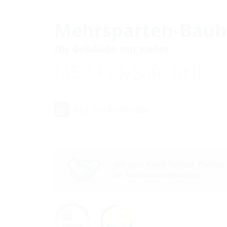
Mehrsparten-Bauh
für Gebäude mit Keller
MSH PolySafe BHP
Auf die Merkliste
nur über Hauff-Technik Partner
im Fachhandel erhältlich.