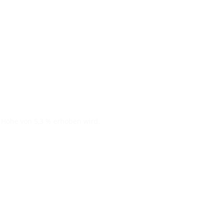
n Höhe von 5,3 % erhoben wird.