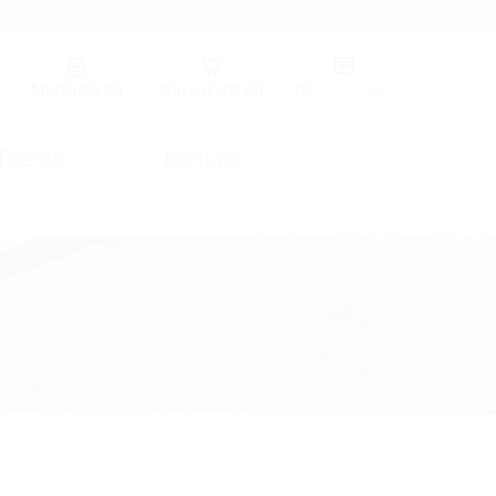
Merkliste
(0)
Warenkorb
(0)
DE
|
GLOBAL
Events
Kontakt