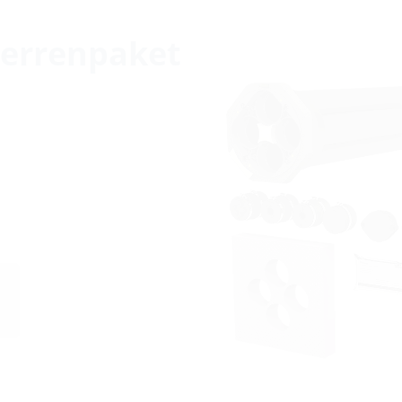
errenpaket