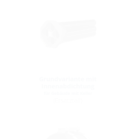
Grundvariante mit
Innenabdichtung
für Gebäude mit Keller
(Ersatzteil)