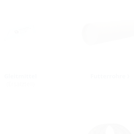
Gleitmittel
Futterrohre
(Ersatzteil)