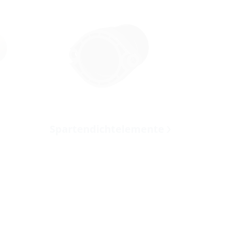
Spartendichtelemente