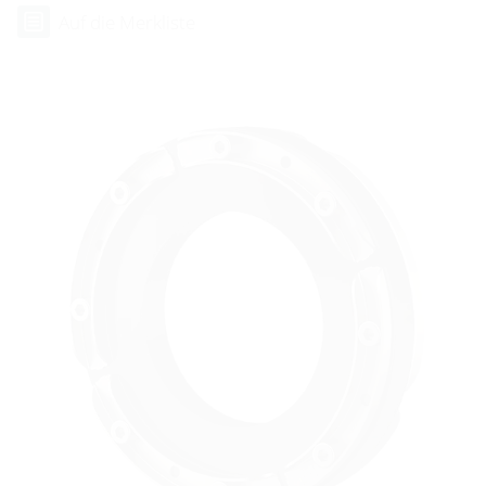
Auf die Merkliste