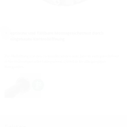
optische und fühlbare Montagesicherheit durch
eingebaute Kontrollöffnung
Zur Abdichtung von neu zu installierenden oder bereits verlegten Rohren
in Kernbohrungen oder Futterrohren. Lieferbar für alle gängigen
Rohrgrößen.
Fakten