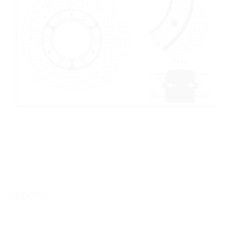
Zubehör