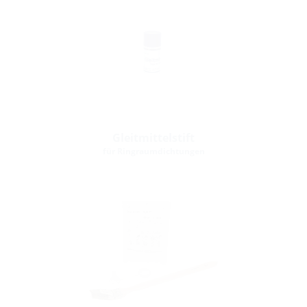
Gleitmittelstift
für Ringraumdichtungen